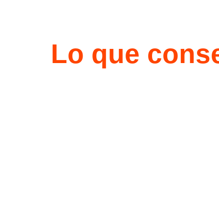
Lo que conse