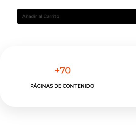
Añadir al Carrito
+70
PÁGINAS DE CONTENIDO