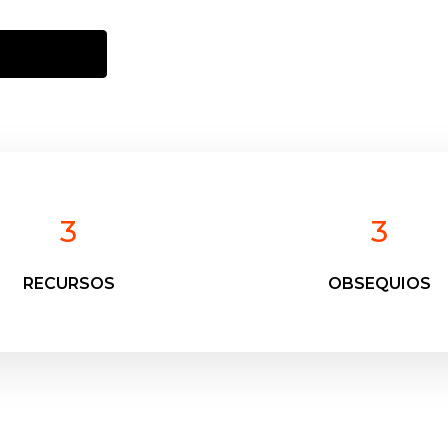
3
3
RECURSOS
OBSEQUIOS