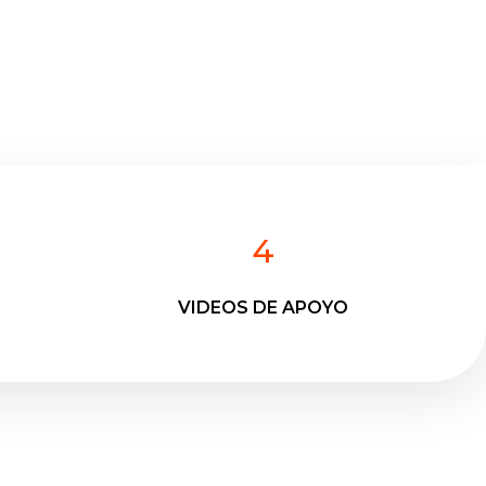
4
VIDEOS DE APOYO