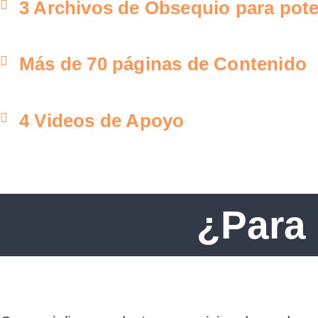
3 Archivos de Obsequio para pote
Más de 70 páginas de Contenido
4 Videos de Apoyo
¿Para 