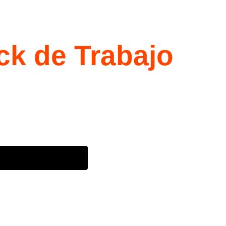
ck de Trabajo