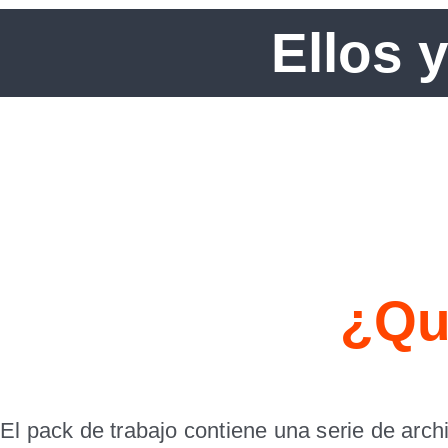
Ellos 
¿Qu
El pack de trabajo contiene una serie de arc