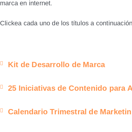
marca en internet.
Clickea cada uno de los títulos a continuació
Kit de Desarrollo de Marca
25 Iniciativas de Contenido para A
Calendario Trimestral de Marketi