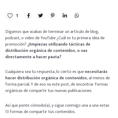
1
Digamos que acabas de terminar un artículo de blog,
podcast, o video de YouTube ¿Cuál es tu primera idea de
promoción?
¿Empiezas utilizando tácticas de
distribución orgánica de contenidos, o vas
directamente a hacer pauta?
Cualquiera sea tu respuesta, lo cierto es que
necesitarás
hacer distribución orgánica de contenidos
, al menos de
forma parcial. Y de eso va este post, de encontrar formas
orgánicas de compartir tus nuevas publicaciones.
Así que ponte cómodo(a), y sigue conmigo una a una estas
13 formas de compartir tus contenidos.