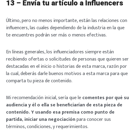
13 – Envía tu artículo a Influencers
Último, pero no menos importante, están las relaciones con
influencers, las cuales dependiendo de la industria en la que
te encuentres podrán ser más o menos efectivas.
En líneas generales, los influenciadores siempre están
recibiendo ofertas o solicitudes de personas que quieren ser
destacadas en el inicio o historias de esta marca, razón por
la cual, deberás darle buenos motivos a esta marca para que
comparta tu pieza de contenido.
Mi recomendación inicial, sería que le
comentes por qué su
audiencia y él o ella se beneficiarían de esta pieza de
contenido. Y usando esa premisa como punto de
partida, iniciar una negociación
para conocer sus
términos, condiciones, y requerimientos.