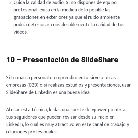
Cuida la calidad de audio: Si no dispones de equipo
profesional, evita en la medida de lo posible las
grabaciones en exteriores ya que el ruido ambiente
podría deteriorar considerablemente la calidad de tus
videos.
10 – Presentación de SlideShare
Si tu marca personal o emprendimiento sirve a otras
empresas (B2B) o si realizas estudios y presentaciones, usar
SlideShare de LinkedIn es una buena idea.
Al usar esta técnica, le das una suerte de «power point» a
tus seguidores que pueden revisar desde su inicio en
LinkedIn, lo cual es muy atractivo en este canal de trabajo y
relaciones profesionales.