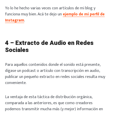
Yo lo he hecho varias veces con artículos de mi blog y
funciona muy bien. Acá te dejo un
ejemplo de mi perfil de
Instagram
.
4 – Extracto de Audio en Redes
Sociales
Para aquellos contenidos donde el sonido está presente,
dígase un podcast o artículo con transcripción en audio,
publicar un pequeño extracto en redes sociales resulta muy
conveniente.
La ventaja de esta táctica de distribución orgánica,
comparada a las anteriores, es que como creadores
podemos transmitir mucha más (y mejor) información en