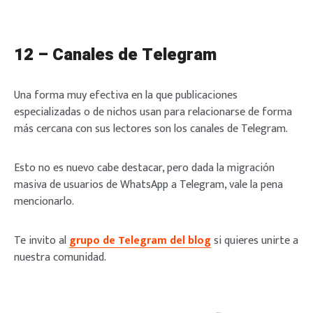
12 – Canales de Telegram
Una forma muy efectiva en la que publicaciones
especializadas o de nichos usan para relacionarse de forma
más cercana con sus lectores son los canales de Telegram.
Esto no es nuevo cabe destacar, pero dada la migración
masiva de usuarios de WhatsApp a Telegram, vale la pena
mencionarlo.
Te invito al
grupo de Telegram del blog
si quieres unirte a
nuestra comunidad.