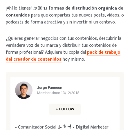
¡Ahí lo tienes! 🤳🏽
13 formas de distribución orgánica de
contenidos
para que compartas tus nuevos posts, videos, o
podcasts de forma atractiva y sin invertir ni un centavo.
¿Quieres generar negocios con tus contenidos, descubrir la
verdadera voz de tu marca y distribuir tus contenidos de
forma profesional? Adquiere tu copia del
pack de trabajo
del creador de contenidos
hoy mismo.
Jorge Fannoun
Member since
13/12/2018
+ FOLLOW
• Comunicador Social 📝 🎙 🎥 • Digital Marketer