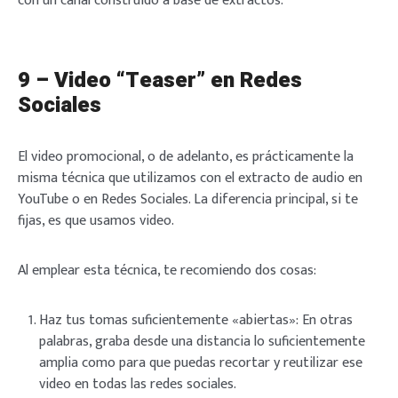
con un canal construido a base de extractos.
9 – Video “Teaser” en Redes
Sociales
El video promocional, o de adelanto, es prácticamente la
misma técnica que utilizamos con el extracto de audio en
YouTube o en Redes Sociales. La diferencia principal, si te
fijas, es que usamos video.
Al emplear esta técnica, te recomiendo dos cosas:
Haz tus tomas suficientemente «abiertas»: En otras
palabras, graba desde una distancia lo suficientemente
amplia como para que puedas recortar y reutilizar ese
video en todas las redes sociales.