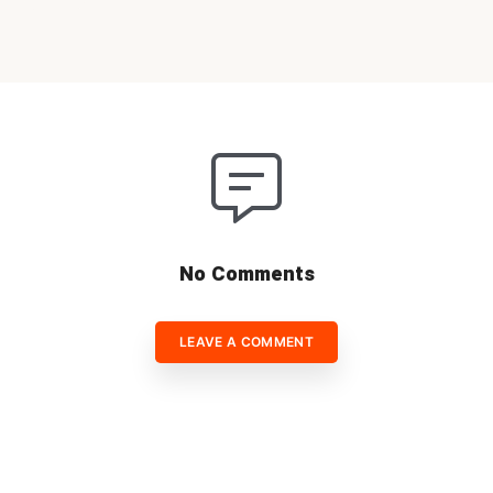
No Comments
LEAVE A COMMENT