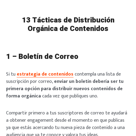
13 Tácticas de Distribución
Orgánica de Contenidos
1 – Boletín de Correo
Si tu
estrategia de contenidos
contempla una lista de
suscripción por correo,
enviar un boletín debería ser tu
primera opción para distribuir nuevos contenidos de
forma orgánica
cada vez que publiques uno.
Compartir primero a tus suscriptores de correo te ayudará
a obtener engagement desde el momento en que publicas
ya que estás acercando tu nueva pieza de contenido a una
audiencia que ya te conoce y valora tus ideas.