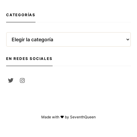
CATEGORÍAS
Categorías
EN REDES SOCIALES
Made with ❤ by
SeventhQueen