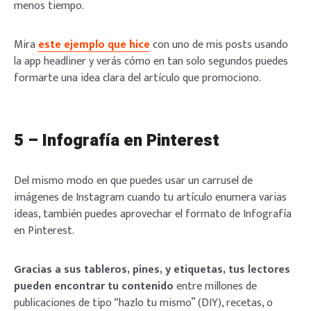
menos tiempo.
Mira
este ejemplo que hice
con uno de mis posts usando
la app headliner y verás cómo en tan solo segundos puedes
formarte una idea clara del artículo que promociono.
5 – Infografía en Pinterest
Del mismo modo en que puedes usar un carrusel de
imágenes de Instagram cuando tu artículo enumera varias
ideas, también puedes aprovechar el formato de Infografía
en Pinterest.
Gracias a sus tableros, pines, y etiquetas, tus lectores
pueden encontrar tu contenido
entre millones de
publicaciones de tipo “hazlo tu mismo” (DIY), recetas, o