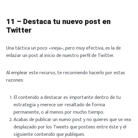
11 – Destaca tu nuevo post en
Twitter
Una táctica un poco «vieja», pero muy efectiva, es la de
enlazar un post al inicio de nuestro perfil de Twitter.
Al emplear este recurso, te recomiendo hacerlo por estas
razones:
El contenido a destacar es importante dentro de tu
estrategia y merece ser resaltado de forma
permanente, o al menos por mucho tiempo.
Acabas de publicar un nuevo post y no quieres que se vea
desplazado por los Tweets que postees entre éste y el
siguiente contenido que publiques.