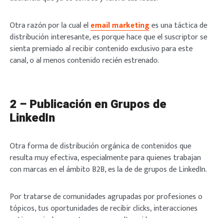
Otra razón por la cual el
email marketing
es una táctica de
distribución interesante, es porque hace que el suscriptor se
sienta premiado al recibir contenido exclusivo para este
canal, o al menos contenido recién estrenado.
2 – Publicación en Grupos de
LinkedIn
Otra forma de distribución orgánica de contenidos que
resulta muy efectiva, especialmente para quienes trabajan
con marcas en el ámbito B2B, es la de de grupos de LinkedIn.
Por tratarse de comunidades agrupadas por profesiones o
tópicos, tus oportunidades de recibir clicks, interacciones