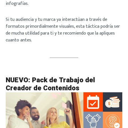
infografías.
Si tu audiencia y tu marca ya interactúan a través de
formatos primordialmente visuales, esta táctica podría ser
de mucha utilidad para ti y te recomiendo que la apliques
cuanto antes.
NUEVO: Pack de Trabajo del
Creador de Contenidos