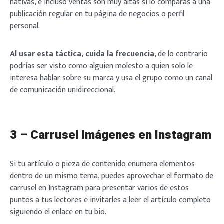
nativas, e incluso ventas son muy altas si lo comparas a una
publicación regular en tu página de negocios o perfil
personal.
Al usar esta táctica, cuida la frecuencia
, de lo contrario
podrías ser visto como alguien molesto a quien solo le
interesa hablar sobre su marca y usa el grupo como un canal
de comunicación unidireccional.
3 – Carrusel Imágenes en Instagram
Si tu artículo o pieza de contenido enumera elementos
dentro de un mismo tema, puedes aprovechar el formato de
carrusel en Instagram para presentar varios de estos
puntos a tus lectores e invitarles a leer el artículo completo
siguiendo el enlace en tu bio.