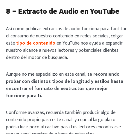
8 – Extracto de Audio en YouTube
Así como publicar extractos de audio funciona para facilitar
el consumo de nuestro contenido en redes sociales, colgar
este
tipo de contenido
en YouTube nos ayuda a expandir
nuestro alcance a nuevos lectores y potenciales clientes
dentro del motor de búsqueda.
Aunque no me especializo en este canal,
te recomiendo
probar con distintos tipos de longitud y estilos hasta
encontrar el formato de «extracto» que mejor
funcione para ti.
Conforme avanzas, recuerda también producir algo de
contenido propio para este canal, ya que al largo plazo
podría lucir poco atractivo para tus lectores encontrarse