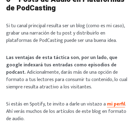
de PodCasting
Si tu canal principal resulta ser un blog (como es mi caso),
grabar una narración de tu post y distribuirlo en
plataformas de PodCasting puede ser una buena idea.
Las ventajas de esta táctica son, por un lado, que
google indexará tus entradas como episodios de
podcast.
Adicionalmente, darás más de una opción de
formato a tus lectores para consumir tu contenido, lo cual
siempre resulta atractivo a los visitantes.
Si estás en Spotify, te invito a darle un vistazo a
mi perfil
.
Ahí verás muchos de los artículos de este blog en formato
de audio.