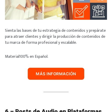
Sienta las bases de tu estrategia de contenidos y prepárate
para atraer clientes y dirigir la producción de contenidos de
tu marca de forma profesional y escalable.
Material100% en Español.
MÁS INFORMACIÓN
6 – Posts de Audio en Plataformas