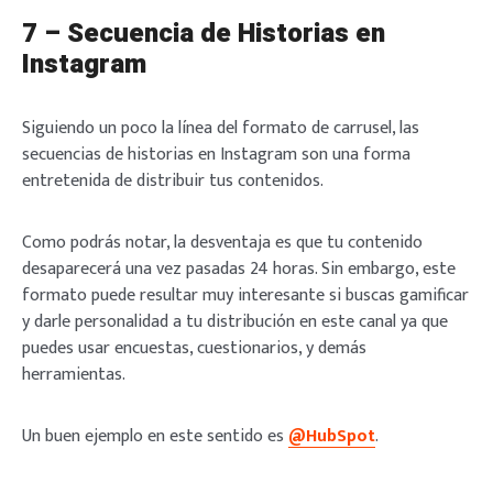
7 – Secuencia de Historias en
Instagram
Siguiendo un poco la línea del formato de carrusel, las
secuencias de historias en Instagram son una forma
entretenida de distribuir tus contenidos.
Como podrás notar, la desventaja es que tu contenido
desaparecerá una vez pasadas 24 horas. Sin embargo, este
formato puede resultar muy interesante si buscas gamificar
y darle personalidad a tu distribución en este canal ya que
puedes usar encuestas, cuestionarios, y demás
herramientas.
Un buen ejemplo en este sentido es
@HubSpot
.